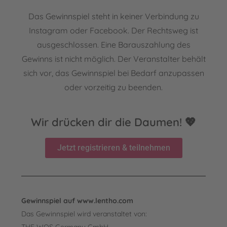
Das Gewinnspiel steht in keiner Verbindung zu
Instagram oder Facebook. Der Rechtsweg ist
ausgeschlossen. Eine Barauszahlung des
Gewinns ist nicht möglich. Der Veranstalter behält
sich vor, das Gewinnspiel bei Bedarf anzupassen
oder vorzeitig zu beenden.
Wir drücken dir die Daumen! 💖
Jetzt registrieren & teilnehmen
Gewinnspiel auf www.lentho.com
Das Gewinnspiel wird veranstaltet von:
THE WOS Germany GmbH