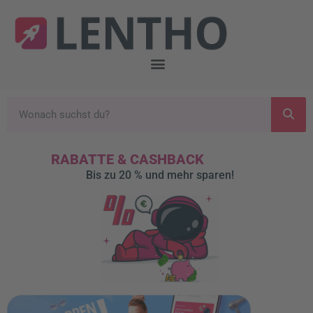
RABATTE & CASHBACK
Bis zu 20 % und mehr sparen!