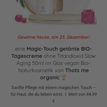
Gewinne heute, am 23. Dezember:
eine
Magic-Touch getönte BIO-
Tagescreme
ohne Titandioxid Slow
Aging 50ml im Glas vegan Bio-
Naturkosmetik von
Thats me
organic
Sanfte Pflege mit einem magischen Touch –
für Haut, die du lieben wirst. I Wert von 44,99
€