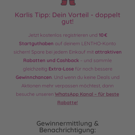
Karlis Tipp: Dein Vorteil - doppelt
gut!
Jetzt kostenlos registrieren und
10 €
Startguthaben
auf deinem LENTHO-Konto
sichern! Spare bei jedem Einkauf mit
attraktiven
Rabatten und Cashback
– und sammle
gleichzeitig
Extra-Lose
für noch bessere
Gewinnchancen
. Und wenn du keine Deals und
Aktionen mehr verpassen möchtest, dann
besuche unseren
WhatsApp Kanal – für beste
Rabatte!
Gewinnermittlung &
Benachrichtigung: