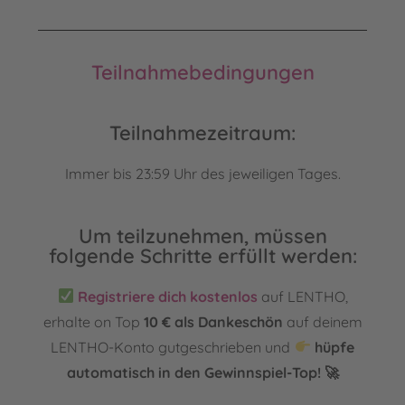
Teilnahmebedingungen
Teilnahmezeitraum:
Immer bis 23:59 Uhr des jeweiligen Tages.
Um teilzunehmen, müssen
folgende Schritte erfüllt werden:
Registriere dich kostenlos
auf LENTHO,
erhalte on Top
10 € als Dankeschön
auf deinem
LENTHO-Konto gutgeschrieben und
hüpfe
automatisch in den Gewinnspiel-Top! 🚀