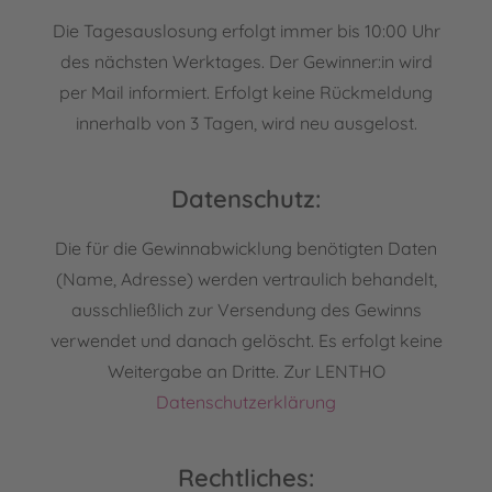
Die Tagesauslosung erfolgt immer bis 10:00 Uhr
des nächsten Werktages. Der Gewinner:in wird
per Mail informiert. Erfolgt keine Rückmeldung
innerhalb von 3 Tagen, wird neu ausgelost.
Datenschutz:
Die für die Gewinnabwicklung benötigten Daten
(Name, Adresse) werden vertraulich behandelt,
ausschließlich zur Versendung des Gewinns
verwendet und danach gelöscht. Es erfolgt keine
Weitergabe an Dritte. Zur LENTHO
Datenschutzerklärung
Rechtliches: