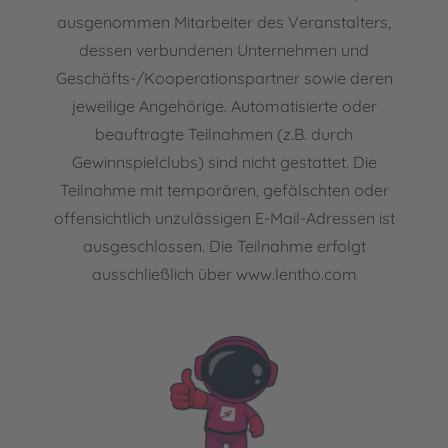
ausgenommen Mitarbeiter des Veranstalters,
dessen verbundenen Unternehmen und
Geschäfts-/Kooperationspartner sowie deren
jeweilige Angehörige. Automatisierte oder
beauftragte Teilnahmen (z.B. durch
Gewinnspielclubs) sind nicht gestattet. Die
Teilnahme mit temporären, gefälschten oder
offensichtlich unzulässigen E-Mail-Adressen ist
ausgeschlossen. Die Teilnahme erfolgt
ausschließlich über www.lentho.com