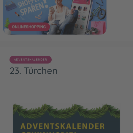
ADVENTSKALENDER
23. Türchen