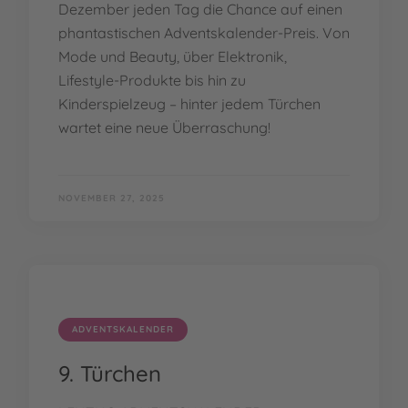
Dezember jeden Tag die Chance auf einen
phantastischen Adventskalender-Preis. Von
Mode und Beauty, über Elektronik,
Lifestyle-Produkte bis hin zu
Kinderspielzeug – hinter jedem Türchen
wartet eine neue Überraschung!
NOVEMBER 27, 2025
ADVENTSKALENDER
9. Türchen