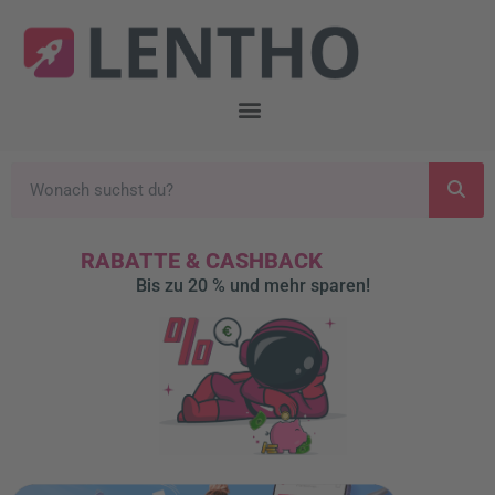
RABATTE & CASHBACK
Bis zu 20 % und mehr sparen!