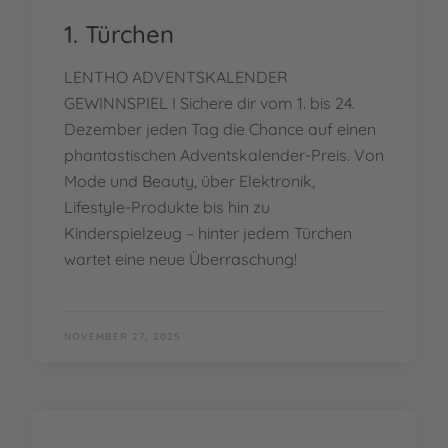
1. Türchen
LENTHO ADVENTSKALENDER
GEWINNSPIEL I Sichere dir vom 1. bis 24.
Dezember jeden Tag die Chance auf einen
phantastischen Adventskalender-Preis. Von
Mode und Beauty, über Elektronik,
Lifestyle-Produkte bis hin zu
Kinderspielzeug – hinter jedem Türchen
wartet eine neue Überraschung!
NOVEMBER 27, 2025