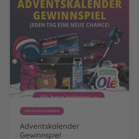
ADVENTSKALENDER
Adventskalender
Gewinnspiel