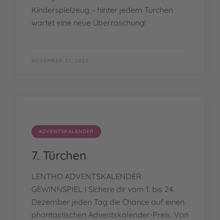
Kinderspielzeug – hinter jedem Türchen
wartet eine neue Überraschung!
NOVEMBER 27, 2025
ADVENTSKALENDER
7. Türchen
LENTHO ADVENTSKALENDER
GEWINNSPIEL I Sichere dir vom 1. bis 24.
Dezember jeden Tag die Chance auf einen
phantastischen Adventskalender-Preis. Von