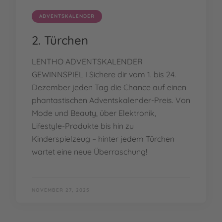
ADVENTSKALENDER
2. Türchen
LENTHO ADVENTSKALENDER
GEWINNSPIEL I Sichere dir vom 1. bis 24.
Dezember jeden Tag die Chance auf einen
phantastischen Adventskalender-Preis. Von
Mode und Beauty, über Elektronik,
Lifestyle-Produkte bis hin zu
Kinderspielzeug – hinter jedem Türchen
wartet eine neue Überraschung!
NOVEMBER 27, 2025