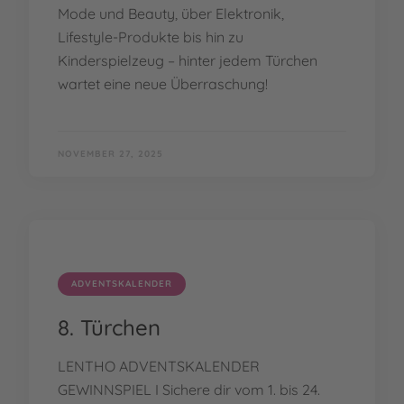
Mode und Beauty, über Elektronik,
Lifestyle-Produkte bis hin zu
Kinderspielzeug – hinter jedem Türchen
wartet eine neue Überraschung!
NOVEMBER 27, 2025
ADVENTSKALENDER
8. Türchen
LENTHO ADVENTSKALENDER
GEWINNSPIEL I Sichere dir vom 1. bis 24.