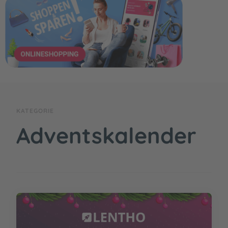
KATEGORIE
Adventskalender