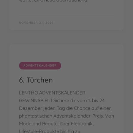
NOVEMBER 27, 2025
ADVENTSKALENDER
6. Türchen
LENTHO ADVENTSKALENDER
GEWINNSPIEL I Sichere dir vom 1. bis 24.
Dezember jeden Tag die Chance auf einen
phantastischen Adventskalender-Preis. Von
Mode und Beauty, über Elektronik,
Lifestyle-Produkte bis hin zu