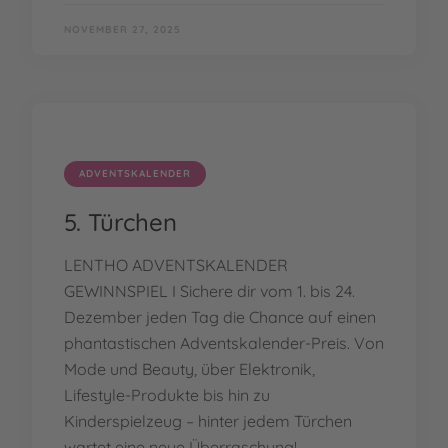
NOVEMBER 27, 2025
ADVENTSKALENDER
5. Türchen
LENTHO ADVENTSKALENDER
GEWINNSPIEL I Sichere dir vom 1. bis 24.
Dezember jeden Tag die Chance auf einen
phantastischen Adventskalender-Preis. Von
Mode und Beauty, über Elektronik,
Lifestyle-Produkte bis hin zu
Kinderspielzeug – hinter jedem Türchen
wartet eine neue Überraschung!