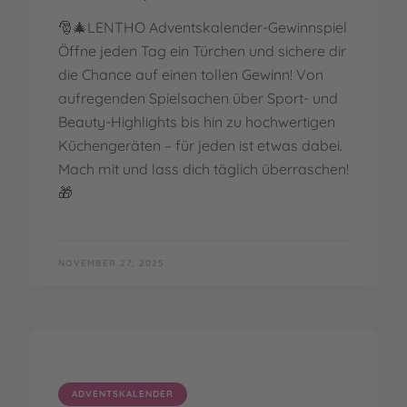
🎅🎄LENTHO Adventskalender-Gewinnspiel
Öffne jeden Tag ein Türchen und sichere dir
die Chance auf einen tollen Gewinn! Von
aufregenden Spielsachen über Sport- und
Beauty-Highlights bis hin zu hochwertigen
Küchengeräten – für jeden ist etwas dabei.
Mach mit und lass dich täglich überraschen!
🎁
NOVEMBER 27, 2025
ADVENTSKALENDER