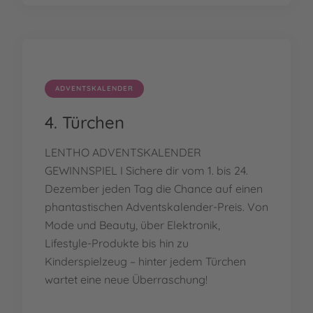
ADVENTSKALENDER
4. Türchen
LENTHO ADVENTSKALENDER
GEWINNSPIEL I Sichere dir vom 1. bis 24.
Dezember jeden Tag die Chance auf einen
phantastischen Adventskalender-Preis. Von
Mode und Beauty, über Elektronik,
Lifestyle-Produkte bis hin zu
Kinderspielzeug – hinter jedem Türchen
wartet eine neue Überraschung!