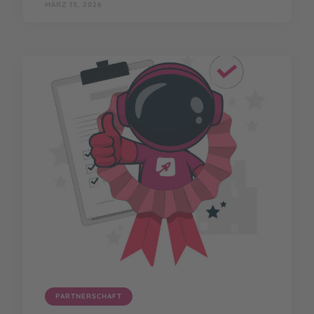
MÄRZ 13, 2026
PARTNERSCHAFT