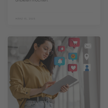
MÄRZ 15, 2025