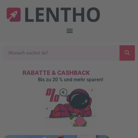
RABATTE & CASHBACK
Bis zu 20 % und mehr sparen!