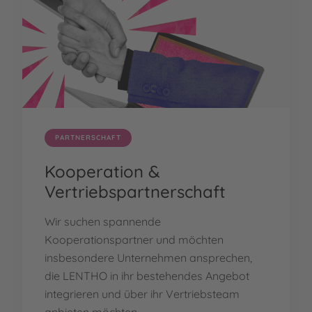
PARTNERSCHAFT
Kooperation &
Vertriebspartnerschaft
Wir suchen spannende
Kooperationspartner und möchten
insbesondere Unternehmen ansprechen,
die LENTHO in ihr bestehendes Angebot
integrieren und über ihr Vertriebsteam
anbieten möchten.