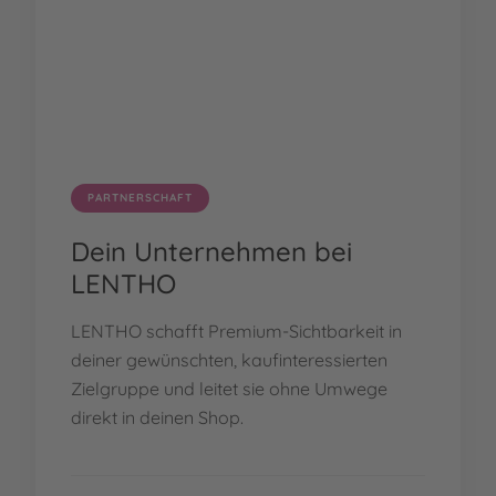
PARTNERSCHAFT
Dein Unternehmen bei
LENTHO
LENTHO schafft Premium-Sichtbarkeit in
deiner gewünschten, kaufinteressierten
Zielgruppe und leitet sie ohne Umwege
direkt in deinen Shop.