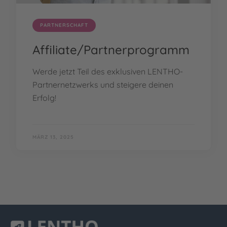
PARTNERSCHAFT
Affiliate/Partnerprogramm
Werde jetzt Teil des exklusiven LENTHO-
Partnernetzwerks und steigere deinen
Erfolg!
MÄRZ 13, 2025