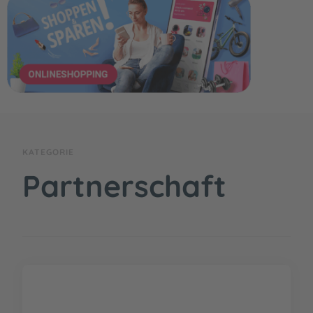
KATEGORIE
Partnerschaft