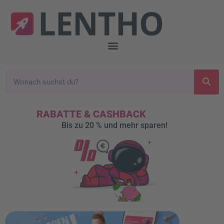
RABATTE & CASHBACK
Bis zu 20 % und mehr sparen!