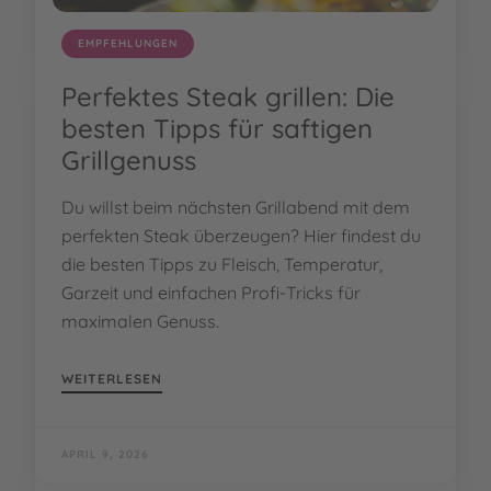
EMPFEHLUNGEN
Perfektes Steak grillen: Die
besten Tipps für saftigen
Grillgenuss
Du willst beim nächsten Grillabend mit dem
perfekten Steak überzeugen? Hier findest du
die besten Tipps zu Fleisch, Temperatur,
Garzeit und einfachen Profi-Tricks für
maximalen Genuss.
WEITERLESEN
APRIL 9, 2026