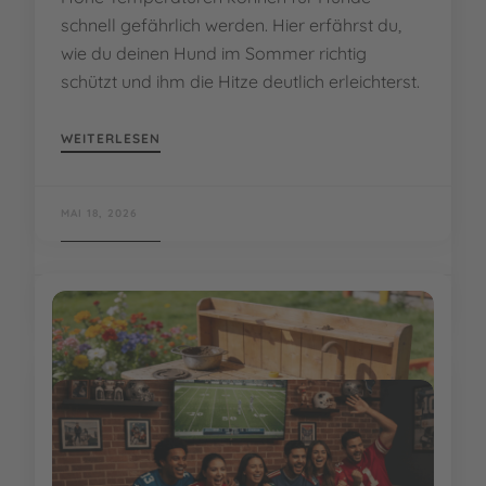
schnell gefährlich werden. Hier erfährst du,
wie du deinen Hund im Sommer richtig
schützt und ihm die Hitze deutlich erleichterst.
WEITERLESEN
MAI 18, 2026