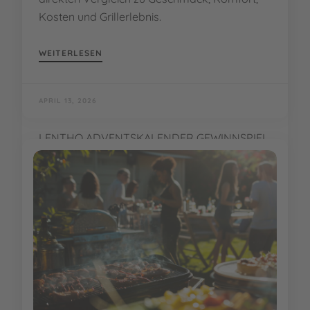
Kosten und Grillerlebnis.
WEITERLESEN
APRIL 13, 2026