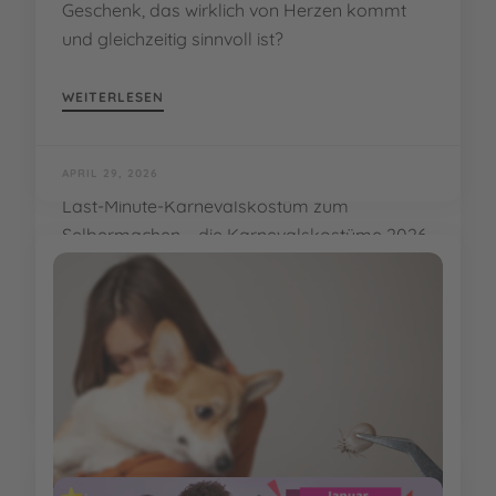
Geschenk, das wirklich von Herzen kommt
und gleichzeitig sinnvoll ist?
WEITERLESEN
APRIL 29, 2026