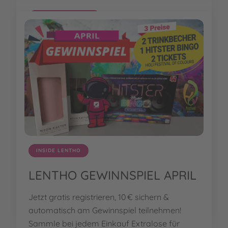
INSIDE LENTHO
LENTHO GEWINNSPIEL APRIL
Jetzt gratis registrieren, 10 € sichern &
automatisch am Gewinnspiel teilnehmen!
Sammle bei jedem Einkauf Extralose für