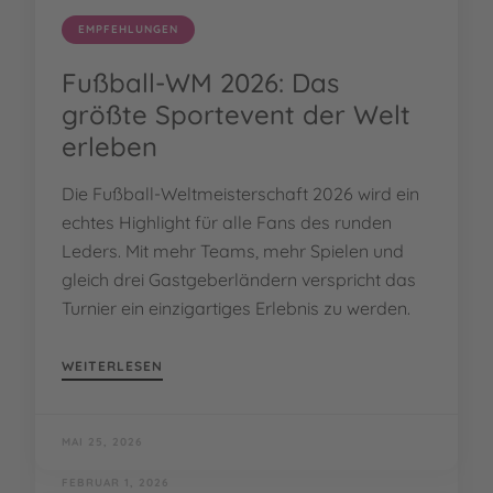
EMPFEHLUNGEN
Fußball-WM 2026: Das
größte Sportevent der Welt
erleben
Die Fußball-Weltmeisterschaft 2026 wird ein
echtes Highlight für alle Fans des runden
Leders. Mit mehr Teams, mehr Spielen und
gleich drei Gastgeberländern verspricht das
Turnier ein einzigartiges Erlebnis zu werden.
WEITERLESEN
MAI 25, 2026