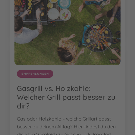
EMPFEHLUNGEN
Gasgrill vs. Holzkohle:
Welcher Grill passt besser zu
dir?
Gas oder Holzkohle – welche Grillart passt
besser zu deinem Alltag? Hier findest du den
direkten Vergleich zu Geschmack, Komfort,