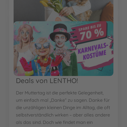
EMPFEHLUNGEN
Muttertag: Die schönsten
Geschenkideen mit cleveren
Deals von LENTHO!
Der Muttertag ist die perfekte Gelegenheit,
um einfach mal „Danke“ zu sagen. Danke für
die unzähligen kleinen Dinge im Alltag, die oft
selbstverständlich wirken – aber alles andere
als das sind. Doch wie findet man ein