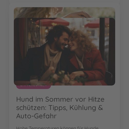
EMPFEHLUNGEN
Hund im Sommer vor Hitze
schützen: Tipps, Kühlung &
Auto-Gefahr
Hohe Temperaturen können für Hunde