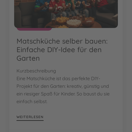
EMPFEHLUNGEN
Matschküche selber bauen:
Einfache DIY-Idee für den
Garten
Kurzbeschreibung
Eine Matschküche ist das perfekte DIY-
Projekt für den Garten: kreativ, günstig und
ein riesiger Spaß für Kinder. So baust du sie
einfach selbst.
WEITERLESEN