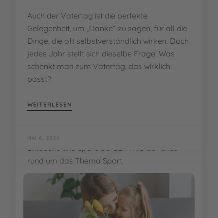
Auch der Vatertag ist die perfekte
Gelegenheit, um „Danke“ zu sagen, für all die
Dinge, die oft selbstverständlich wirken. Doch
jedes Jahr stellt sich dieselbe Frage: Was
schenkt man zum Vatertag, das wirklich
passt?
WEITERLESEN
MAI 6, 2026