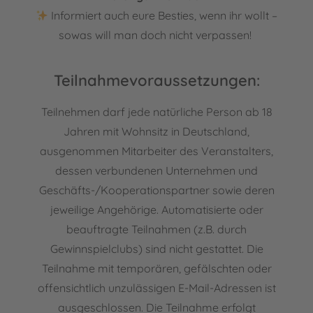
Informiert auch eure Besties, wenn ihr wollt –
sowas will man doch nicht verpassen!
Teilnahmevoraussetzungen:
Teilnehmen darf jede natürliche Person ab 18
Jahren mit Wohnsitz in Deutschland,
ausgenommen Mitarbeiter des Veranstalters,
dessen verbundenen Unternehmen und
Geschäfts-/Kooperationspartner sowie deren
jeweilige Angehörige. Automatisierte oder
beauftragte Teilnahmen (z.B. durch
Gewinnspielclubs) sind nicht gestattet. Die
Teilnahme mit temporären, gefälschten oder
offensichtlich unzulässigen E-Mail-Adressen ist
ausgeschlossen. Die Teilnahme erfolgt