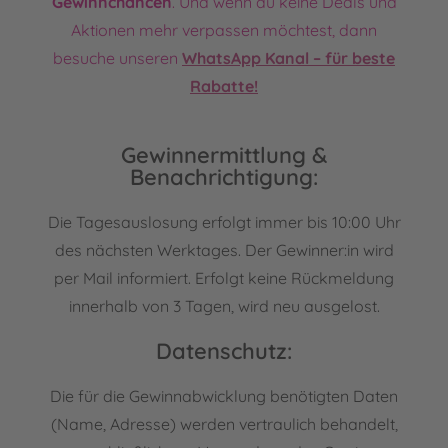
Gewinnchancen
. Und wenn du keine Deals und
Aktionen mehr verpassen möchtest, dann
besuche unseren
WhatsApp Kanal – für beste
Rabatte!
Gewinnermittlung &
Benachrichtigung:
Die Tagesauslosung erfolgt immer bis 10:00 Uhr
des nächsten Werktages. Der Gewinner:in wird
per Mail informiert. Erfolgt keine Rückmeldung
innerhalb von 3 Tagen, wird neu ausgelost.
Datenschutz:
Die für die Gewinnabwicklung benötigten Daten
(Name, Adresse) werden vertraulich behandelt,