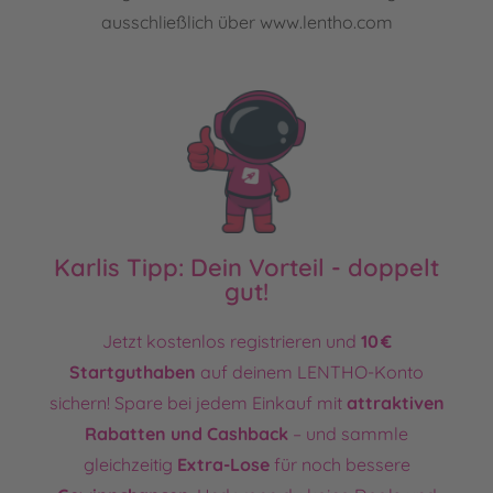
ausschließlich über www.lentho.com
Karlis Tipp: Dein Vorteil - doppelt
gut!
Jetzt kostenlos registrieren und
10 €
Startguthaben
auf deinem LENTHO-Konto
sichern! Spare bei jedem Einkauf mit
attraktiven
Rabatten und Cashback
– und sammle
gleichzeitig
Extra-Lose
für noch bessere