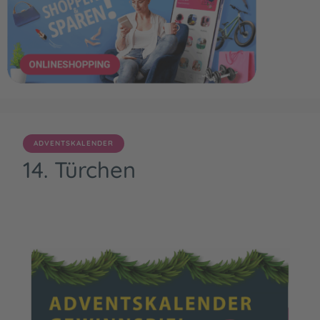
ADVENTSKALENDER
14. Türchen