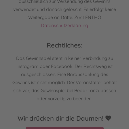
ausschließlich zur Versendung des Gewinns
verwendet und danach gelöscht. Es erfolgt keine
Weitergabe an Dritte. Zur LENTHO
Datenschutzerklärung
Rechtliches:
Das Gewinnspiel steht in keiner Verbindung zu
Instagram oder Facebook. Der Rechtsweg ist
ausgeschlossen. Eine Barauszahlung des
Gewinns ist nicht möglich. Der Veranstalter behält
sich vor, das Gewinnspiel bei Bedarf anzupassen
oder vorzeitig zu beenden.
Wir drücken dir die Daumen! 💖