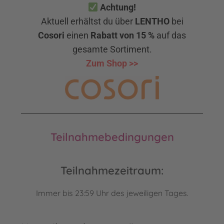
Achtung!
Aktuell erhältst du über
LENTHO
bei
Cosori
einen
Rabatt von 15 %
auf das
gesamte Sortiment.
Zum Shop
>>
Teilnahmebedingungen
Teilnahmezeitraum:
Immer bis 23:59 Uhr des jeweiligen Tages.