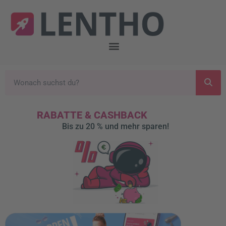
RABATTE & CASHBACK
Bis zu 20 % und mehr sparen!