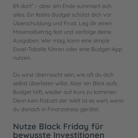
89 dort“ – aber am Ende summiert sich
alles. Ein festes Budget schützt dich vor
Überschuldung und Frust. Leg dir einen
Maximalbetrag fest und verfolge deine
Ausgaben. Wer mag, kann eine simple
Excel-Tabelle führen oder eine Budget-App
nutzen.
Du wirst überrascht sein, wie oft du dich
selbst überlisten willst. Aber ein Blick aufs
Budget hilft, wieder auf Kurs zu kommen.
Denn kein Rabatt der Welt ist es wert, wenn
du danach in Finanzstress gerätst.
Nutze Black Friday für
bewusste Investitionen