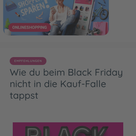
EMPFEHLUNGEN
Wie du beim Black Friday
nicht in die Kauf-Falle
tappst