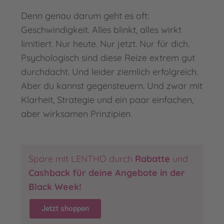
Denn genau darum geht es oft:
Geschwindigkeit. Alles blinkt, alles wirkt
limitiert. Nur heute. Nur jetzt. Nur für dich.
Psychologisch sind diese Reize extrem gut
durchdacht. Und leider ziemlich erfolgreich.
Aber du kannst gegensteuern. Und zwar mit
Klarheit, Strategie und ein paar einfachen,
aber wirksamen Prinzipien.
Spare mit LENTHO durch
Rabatte
und
Cashback für deine Angebote in der
Black Week
!
Jetzt shoppen