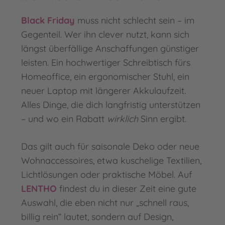
Black Friday
muss nicht schlecht sein – im
Gegenteil. Wer ihn clever nutzt, kann sich
längst überfällige Anschaffungen günstiger
leisten. Ein hochwertiger Schreibtisch fürs
Homeoffice, ein ergonomischer Stuhl, ein
neuer Laptop mit längerer Akkulaufzeit.
Alles Dinge, die dich langfristig unterstützen
– und wo ein Rabatt
wirklich
Sinn ergibt.
Das gilt auch für saisonale Deko oder neue
Wohnaccessoires, etwa kuschelige Textilien,
Lichtlösungen oder praktische Möbel. Auf
LENTHO
findest du in dieser Zeit eine gute
Auswahl, die eben nicht nur „schnell raus,
billig rein“ lautet, sondern auf Design,