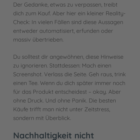
Der Gedanke, etwas zu verpassen, treibt
dich zum Kauf. Aber hier ein kleiner Reality-
Check: In vielen Fällen sind diese Aussagen
entweder automatisiert, erfunden oder
massiv übertrieben.
Du solltest dir angewöhnen, diese Hinweise
zu ignorieren. Stattdessen: Mach einen
Screenshot. Verlass die Seite. Geh raus, trink
einen Tee. Wenn du dich später immer noch
für das Produkt entscheidest – okay. Aber
ohne Druck. Und ohne Panik. Die besten
Käufe trifft man nicht unter Zeitstress,
sondern mit Überblick.
Nachhaltigkeit nicht