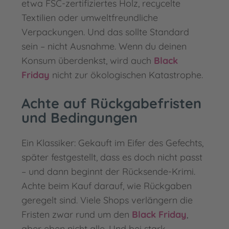
etwa FSC-zertifiziertes Holz, recycelte
Textilien oder umweltfreundliche
Verpackungen. Und das sollte Standard
sein – nicht Ausnahme. Wenn du deinen
Konsum überdenkst, wird auch
Black
Friday
nicht zur ökologischen Katastrophe.
Achte auf Rückgabefristen
und Bedingungen
Ein Klassiker: Gekauft im Eifer des Gefechts,
später festgestellt, dass es doch nicht passt
– und dann beginnt der Rücksende-Krimi.
Achte beim Kauf darauf, wie Rückgaben
geregelt sind. Viele Shops verlängern die
Fristen zwar rund um den
Black Friday
,
aber eben nicht alle. Und bei stark