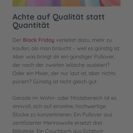
Achte auf Qualität statt
Quantität
Der
Black Friday
verleitet dazu, mehr zu
kaufen, als man braucht – weil es günstig ist.
Aber was bringt dir ein günstiger Pullover,
der nach der zweiten Wäsche ausleiert?
Oder ein Mixer, der nur laut ist, aber nichts
püriert? Günstig ist nicht gleich gut.
Gerade im Wohn- oder Modebereich ist es
sinnvoll, sich auf einzelne, hochwertige
Stücke zu konzentrieren. Ein Pullover aus
zertifizierter Merinowolle ersetzt drei
Billigteile. Ein Couchtisch aus Echtholz