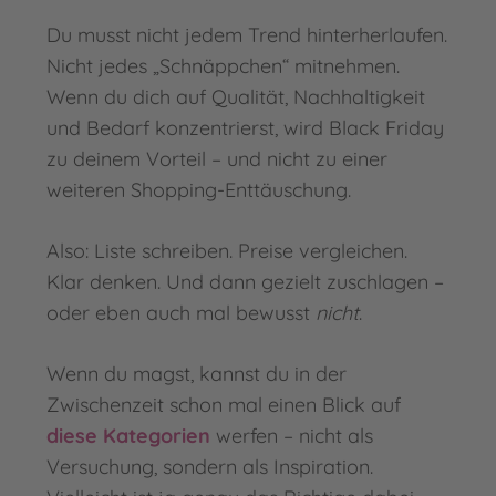
Du musst nicht jedem Trend hinterherlaufen.
Nicht jedes „Schnäppchen“ mitnehmen.
Wenn du dich auf Qualität, Nachhaltigkeit
und Bedarf konzentrierst, wird Black Friday
zu deinem Vorteil – und nicht zu einer
weiteren Shopping-Enttäuschung.
Also: Liste schreiben. Preise vergleichen.
Klar denken. Und dann gezielt zuschlagen –
oder eben auch mal bewusst
nicht
.
Wenn du magst, kannst du in der
Zwischenzeit schon mal einen Blick auf
diese Kategorien
werfen – nicht als
Versuchung, sondern als Inspiration.