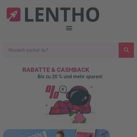
RABATTE & CASHBACK
Bis zu 20 % und mehr sparen!