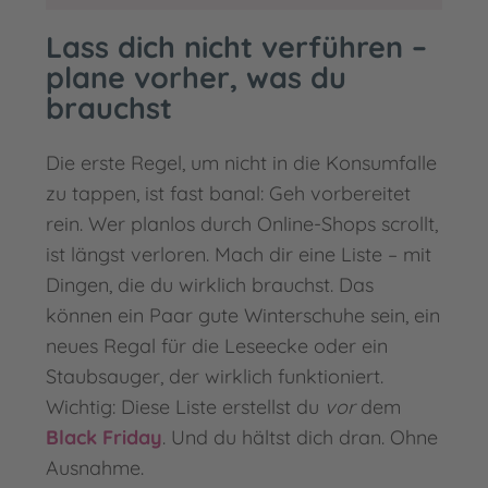
Lass dich nicht verführen –
plane vorher, was du
brauchst
Die erste Regel, um nicht in die Konsumfalle
zu tappen, ist fast banal: Geh vorbereitet
rein. Wer planlos durch Online-Shops scrollt,
ist längst verloren. Mach dir eine Liste – mit
Dingen, die du wirklich brauchst. Das
können ein Paar gute Winterschuhe sein, ein
neues Regal für die Leseecke oder ein
Staubsauger, der wirklich funktioniert.
Wichtig: Diese Liste erstellst du
vor
dem
Black Friday
. Und du hältst dich dran. Ohne
Ausnahme.