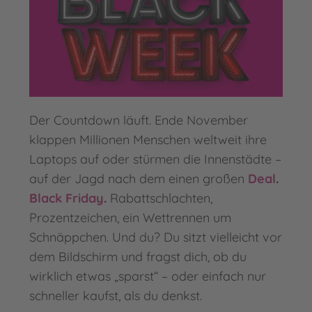
Der Countdown läuft. Ende November
klappen Millionen Menschen weltweit ihre
Laptops auf oder stürmen die Innenstädte –
auf der Jagd nach dem einen großen
Deal
.
Black Friday
.
Rabattschlachten,
Prozentzeichen, ein Wettrennen um
Schnäppchen. Und du? Du sitzt vielleicht vor
dem Bildschirm und fragst dich, ob du
wirklich etwas „sparst“ – oder einfach nur
schneller kaufst, als du denkst.