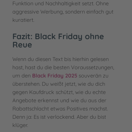
Funktion und Nachhaltigkeit setzt. Ohne
aggressive Werbung, sondern einfach gut
kuratiert.
Fazit: Black Friday ohne
Reue
Wenn du diesen Text bis hierhin gelesen
hast, hast du die besten Voraussetzungen,
um den
Black Friday 2025
souverän zu
überstehen. Du weißt jetzt, wie du dich
gegen Kaufdruck schützt, wie du echte
Angebote erkennst und wie du aus der
Rabattschlacht etwas Positives machst.
Denn ja: Es ist verlockend. Aber du bist
klüger.