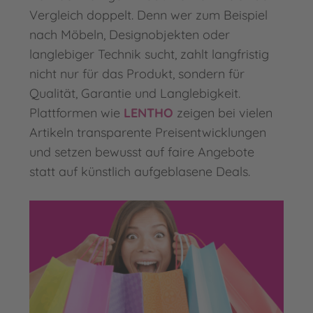
Vergleich doppelt. Denn wer zum Beispiel
nach Möbeln, Designobjekten oder
langlebiger Technik sucht, zahlt langfristig
nicht nur für das Produkt, sondern für
Qualität, Garantie und Langlebigkeit.
Plattformen wie
LENTHO
zeigen bei vielen
Artikeln transparente Preisentwicklungen
und setzen bewusst auf faire Angebote
statt auf künstlich aufgeblasene Deals.