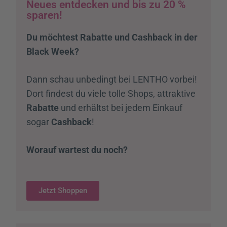
Neues entdecken und bis zu 20 %
sparen!
Du möchtest Rabatte und Cashback in der
Black Week
?
Dann schau unbedingt bei LENTHO vorbei!
Dort findest du viele tolle Shops, attraktive
Rabatte
und erhältst bei jedem Einkauf
sogar
Cashback
!
Worauf wartest du noch?
Jetzt Shoppen