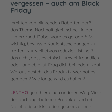
vergessen – auch am Black
Friday
Inmitten von blinkenden Rabatten gerät
das Thema Nachhaltigkeit schnell in den
Hintergrund. Dabei wäre es gerade
jetzt
wichtig, bewusste Kaufentscheidungen zu
treffen. Nur weil etwas reduziert ist, heißt
das nicht, dass es ethisch, umweltfreundlich
oder langlebig ist. Frag dich bei jedem Kauf:
Woraus besteht das Produkt? Wer hat es
gemacht? Wie lange wird es halten?
LENTHO
geht hier einen anderen Weg: Viele
der dort angebotenen Produkte sind mit
Nachhaltigkeitskriterien gekennzeichnet –