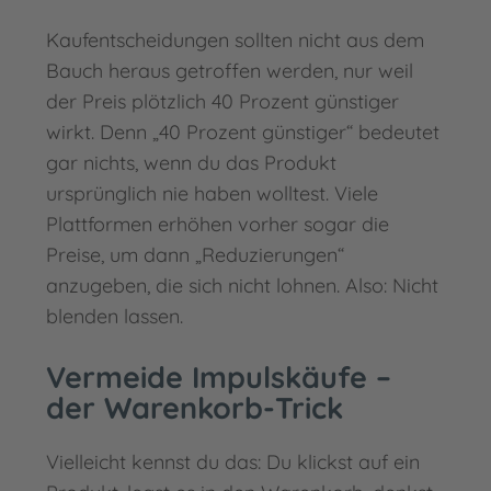
Kaufentscheidungen sollten nicht aus dem
Bauch heraus getroffen werden, nur weil
der Preis plötzlich 40 Prozent günstiger
wirkt. Denn „40 Prozent günstiger“ bedeutet
gar nichts, wenn du das Produkt
ursprünglich nie haben wolltest. Viele
Plattformen erhöhen vorher sogar die
Preise, um dann „Reduzierungen“
anzugeben, die sich nicht lohnen. Also: Nicht
blenden lassen.
Vermeide Impulskäufe –
der Warenkorb-Trick
Vielleicht kennst du das: Du klickst auf ein