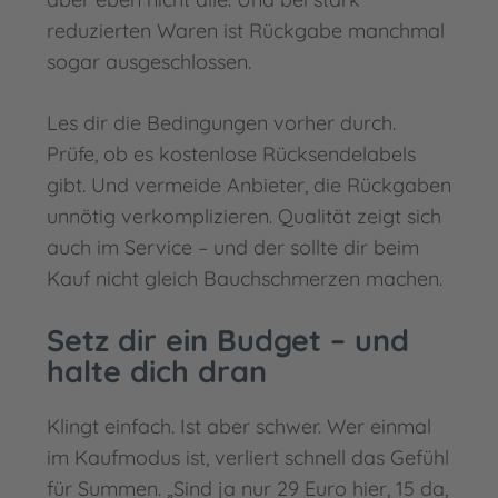
reduzierten Waren ist Rückgabe manchmal
sogar ausgeschlossen.
Les dir die Bedingungen vorher durch.
Prüfe, ob es kostenlose Rücksendelabels
gibt. Und vermeide Anbieter, die Rückgaben
unnötig verkomplizieren. Qualität zeigt sich
auch im Service – und der sollte dir beim
Kauf nicht gleich Bauchschmerzen machen.
Setz dir ein Budget – und
halte dich dran
Klingt einfach. Ist aber schwer. Wer einmal
im Kaufmodus ist, verliert schnell das Gefühl
für Summen. „Sind ja nur 29 Euro hier, 15 da,