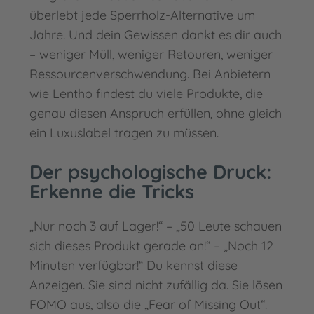
überlebt jede Sperrholz-Alternative um
Jahre. Und dein Gewissen dankt es dir auch
– weniger Müll, weniger Retouren, weniger
Ressourcenverschwendung. Bei Anbietern
wie Lentho findest du viele Produkte, die
genau diesen Anspruch erfüllen, ohne gleich
ein Luxuslabel tragen zu müssen.
Der psychologische Druck:
Erkenne die Tricks
„Nur noch 3 auf Lager!“ – „50 Leute schauen
sich dieses Produkt gerade an!“ – „Noch 12
Minuten verfügbar!“ Du kennst diese
Anzeigen. Sie sind nicht zufällig da. Sie lösen
FOMO aus, also die „Fear of Missing Out“.