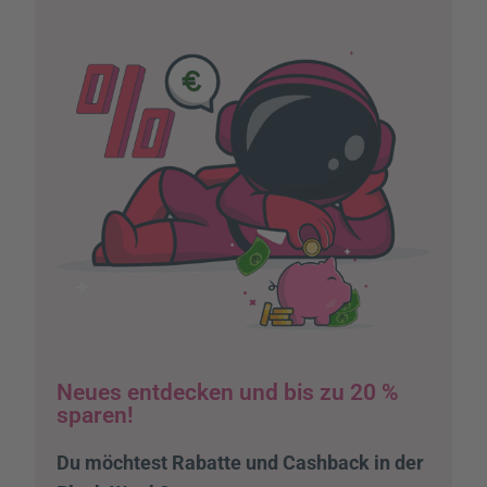
Neues entdecken und bis zu 20 %
sparen!
Du möchtest Rabatte und Cashback in der