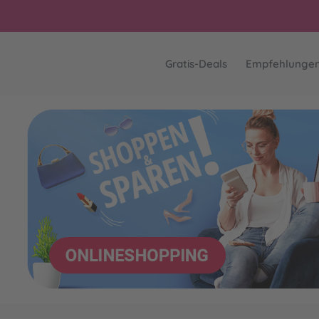
Gratis-Deals
Empfehlunge