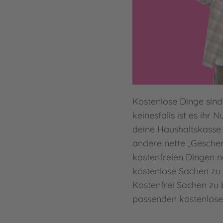
Kostenlose Dinge sind
keinesfalls ist es ihr 
deine Haushaltskasse 
andere nette „Geschen
kostenfreien Dingen n
kostenlose Sachen zu 
Kostenfrei Sachen zu 
passenden kostenlosen