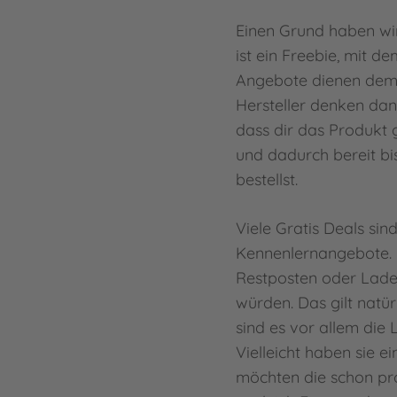
Einen Grund haben wi
ist ein Freebie, mit 
Angebote dienen dem
Hersteller denken dann
dass dir das Produkt g
und dadurch bereit bi
bestellst.
Viele Gratis Deals sin
Kennenlernangebote. 
Restposten oder Lade
würden. Das gilt natür
sind es vor allem die
Vielleicht haben sie 
möchten die schon pr