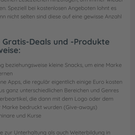
n. Speziell bei kostenlosen Angeboten lohnt es
denn nicht selten sind diese auf eine gewisse Anzahl
 Gratis-Deals und -Produkte
weise:
g beziehungsweise kleine Snacks, um eine Marke
ernen
ne Apps, die regulär eigentlich einige Euro kosten
s ganz unterschiedlichen Bereichen und Genres
erbeartikel, die dann mit dem Logo oder dem
r Marke bedruckt wurden (Give-aways)
minare und Kurse
e zur Unterhaltung als auch Weiterbildung in