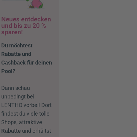
Neues entdecken
und bis zu 20 %
sparen!
Du möchtest
Rabatte und
Cashback für deinen
Pool?
Dann schau
unbedingt bei
LENTHO vorbei! Dort
findest du viele tolle
Shops, attraktive
Rabatte
und erhältst