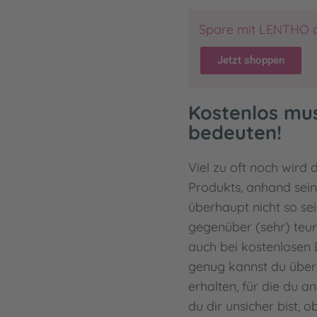
Spare mit LENTHO 
Jetzt shoppen
Kostenlos mus
bedeuten!
Viel zu oft noch wird 
Produkts, anhand sein
überhaupt nicht so sei
gegenüber (sehr) teur
auch bei kostenlosen D
genug kannst du über 
erhalten, für die du a
du dir unsicher bist, 