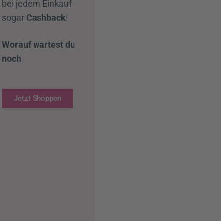
bei jedem Einkauf
sogar
Cashback
!
Worauf wartest du
noch
Jetzt Shoppen