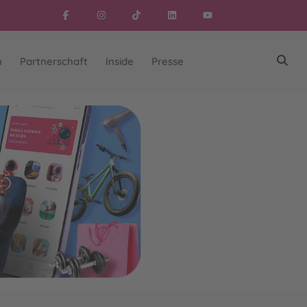
n
Partnerschaft
Inside
Presse