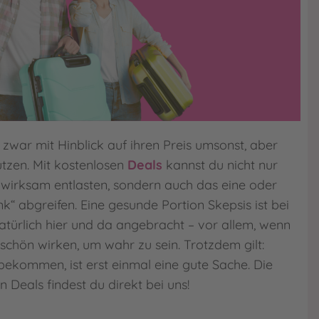
 zwar mit Hinblick auf ihren Preis umsonst, aber
Nutzen. Mit kostenlosen
Deals
kannst du nicht nur
wirksam entlasten, sondern auch das eine oder
k“ abgreifen. Eine gesunde Portion Skepsis ist bei
atürlich hier und da angebracht – vor allem, wenn
schön wirken, um wahr zu sein. Trotzdem gilt:
bekommen, ist erst einmal eine gute Sache. Die
 Deals findest du direkt bei uns!