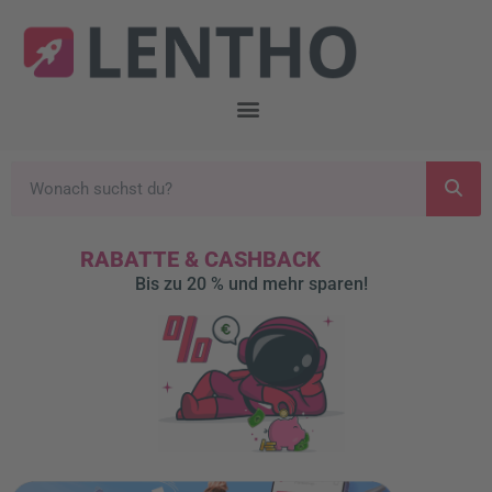
RABATTE & CASHBACK
Bis zu 20 % und mehr sparen!