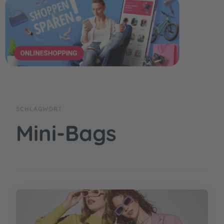
SCHLAGWORT
Mini-Bags