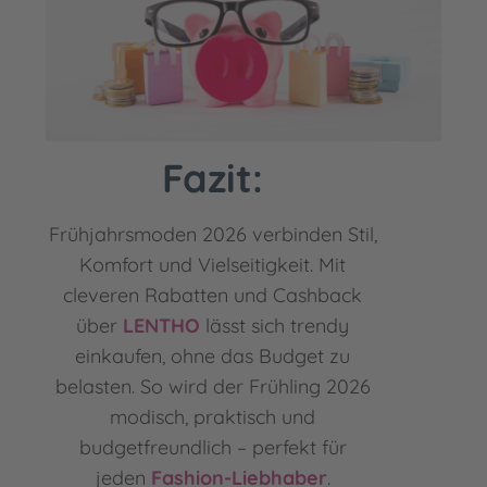
Fazit:
Frühjahrsmoden 2026 verbinden Stil,
Komfort und Vielseitigkeit. Mit
cleveren Rabatten und Cashback
über
LENTHO
lässt sich trendy
einkaufen, ohne das Budget zu
belasten. So wird der Frühling 2026
modisch, praktisch und
budgetfreundlich – perfekt für
jeden
Fashion-Liebhaber
.