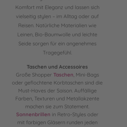
Komfort mit Eleganz und lassen sich
vielseitig stylen – im Alltag oder auf
Reisen. Natürliche Materialien wie
Leinen, Bio-Baumwolle und leichte
Seide sorgen für ein angenehmes
Tragegefühl.
Taschen und Accessoires
Große Shopper
Taschen
, Mini-Bags
oder geflochtene Korbtaschen sind die
Must-Haves der Saison. Auffällige
Farben, Texturen und Metallakzente
machen sie zum Statement.
Sonnenbrillen
in Retro-Styles oder
mit farbigen Gläsern runden jeden