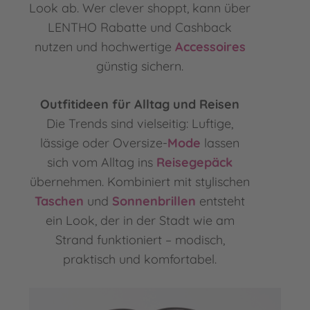
Look ab. Wer clever shoppt, kann über
LENTHO Rabatte und Cashback
nutzen und hochwertige
Accessoires
günstig sichern.
Outfitideen für Alltag und Reisen
Die Trends sind vielseitig: Luftige,
lässige oder Oversize-
Mode
lassen
sich vom Alltag ins
Reisegepäck
übernehmen. Kombiniert mit stylischen
Taschen
und
Sonnenbrillen
entsteht
ein Look, der in der Stadt wie am
Strand funktioniert – modisch,
praktisch und komfortabel.