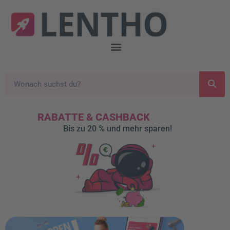
RABATTE & CASHBACK
Bis zu 20 % und mehr sparen!