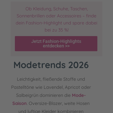
Ob Kleidung, Schuhe, Taschen,
Sonnenbrillen oder Accessoires – finde
dein Fashion-Highlight und spare dabei
bei zu 35 %
!
Jetzt Fashion-Highlights
entdecken >>
Modetrends 2026
Leichtigkeit, fließende Stoffe und
Pastelltöne wie Lavendel, Apricot oder
Salbeigrün dominieren die
Mode-
Saison
. Oversize-Blazer, weite Hosen
und luftige
Kleider k
ombinieren