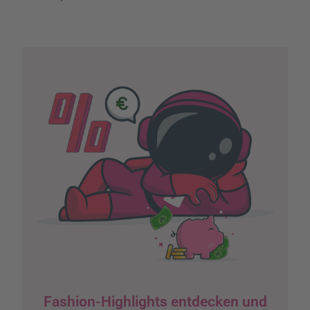
Fashion-Highlights entdecken und