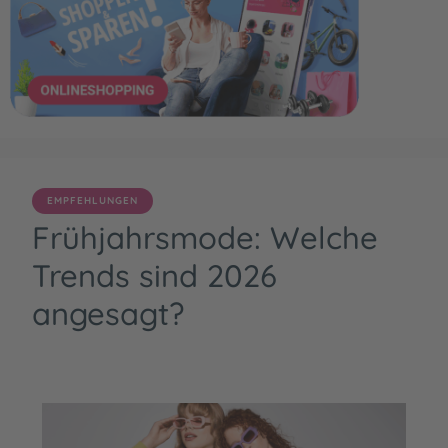
EMPFEHLUNGEN
Frühjahrsmode: Welche
Trends sind 2026
angesagt?