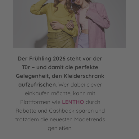
Der Frühling 2026 steht vor der
Tür – und damit die perfekte
Gelegenheit, den Kleiderschrank
aufzufrischen
. Wer dabei clever
einkaufen möchte, kann mit
Plattformen wie
LENTHO
durch
Rabatte und Cashback sparen und
trotzdem die neuesten Modetrends
genießen.