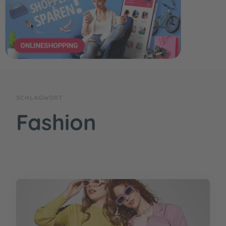
SCHLAGWORT
Fashion