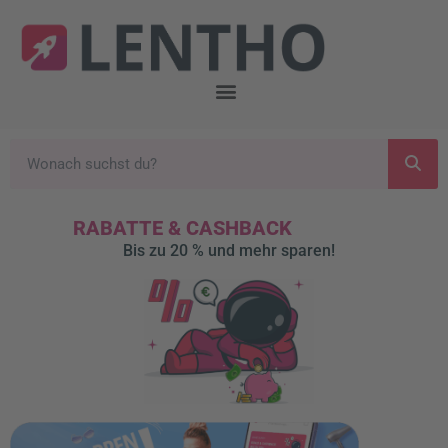
RABATTE & CASHBACK
Bis zu 20 % und mehr sparen!