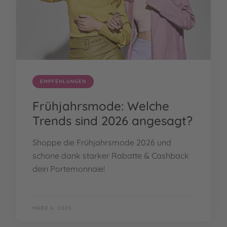
EMPFEHLUNGEN
Frühjahrsmode: Welche
Trends sind 2026 angesagt?
Shoppe die Frühjahrsmode 2026 und
schone dank starker Rabatte & Cashback
dein Portemonnaie!
MÄRZ 6, 2026