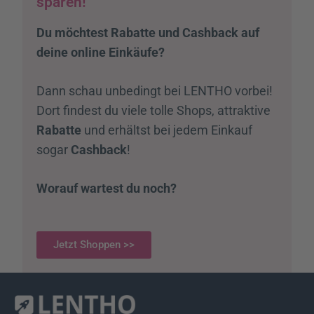
sparen!
Du möchtest Rabatte und Cashback auf
deine online Einkäufe?
Dann schau unbedingt bei LENTHO vorbei!
Dort findest du viele tolle Shops, attraktive
Rabatte
und erhältst bei jedem Einkauf
sogar
Cashback
!
Worauf wartest du noch?
Jetzt Shoppen >>