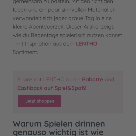
gemeinsam zu basteln. Mit den richtigen
Ideen und ein paar sinnvollen Materialien
verwandelt sich jeder graue Tag in eine
kleine Abenteuerzeit. Dieser Artikel zeigt,
wie du Regentage spielerisch nutzen kannst
–mit Inspiration aus dem
LENTHO
–
Sortiment.
Spare mit LENTHO durch
Rabatte
und
Cashback auf Spiel&Spaß
!
Jetzt shoppen
Warum Spielen drinnen
genauso wichtig ist wie