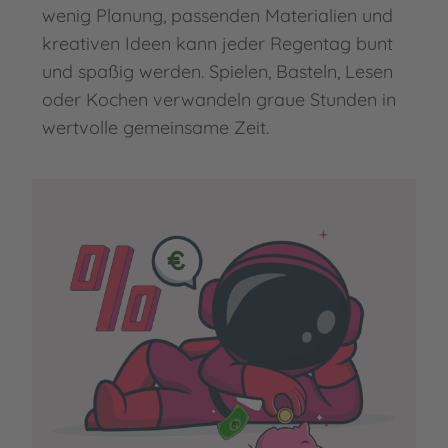
wenig Planung, passenden Materialien und
kreativen Ideen kann jeder Regentag bunt
und spaßig werden. Spielen, Basteln, Lesen
oder Kochen verwandeln graue Stunden in
wertvolle gemeinsame Zeit.