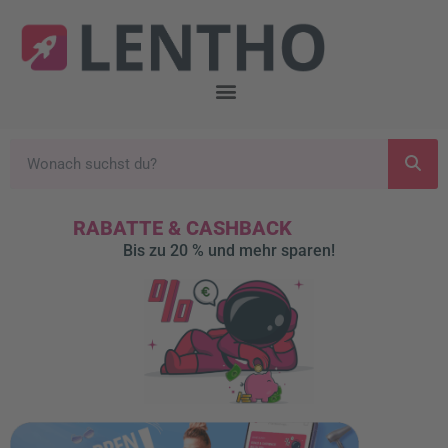
RABATTE & CASHBACK
Bis zu 20 % und mehr sparen!