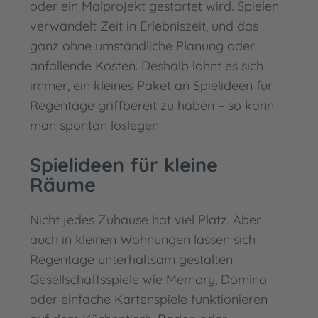
oder ein Malprojekt gestartet wird. Spielen
verwandelt Zeit in Erlebniszeit, und das
ganz ohne umständliche Planung oder
anfallende Kosten. Deshalb lohnt es sich
immer, ein kleines Paket an Spielideen für
Regentage griffbereit zu haben – so kann
man spontan loslegen.
Spielideen für kleine
Räume
Nicht jedes Zuhause hat viel Platz. Aber
auch in kleinen Wohnungen lassen sich
Regentage unterhaltsam gestalten.
Gesellschaftsspiele wie Memory, Domino
oder einfache Kartenspiele funktionieren