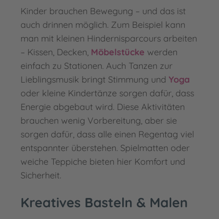
Kinder brauchen Bewegung – und das ist
auch drinnen möglich. Zum Beispiel kann
man mit kleinen Hindernisparcours arbeiten
– Kissen, Decken,
Möbelstücke
werden
einfach zu Stationen. Auch Tanzen zur
Lieblingsmusik bringt Stimmung und
Yoga
oder kleine Kindertänze sorgen dafür, dass
Energie abgebaut wird. Diese Aktivitäten
brauchen wenig Vorbereitung, aber sie
sorgen dafür, dass alle einen Regentag viel
entspannter überstehen. Spielmatten oder
weiche Teppiche bieten hier Komfort und
Sicherheit.
Kreatives Basteln & Malen