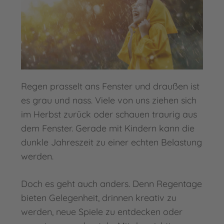
Regen prasselt ans Fenster und draußen ist
es grau und nass. Viele von uns ziehen sich
im Herbst zurück oder schauen traurig aus
dem Fenster. Gerade mit Kindern kann die
dunkle Jahreszeit zu einer echten Belastung
werden.
Doch es geht auch anders. Denn Regentage
bieten Gelegenheit, drinnen kreativ zu
werden, neue Spiele zu entdecken oder