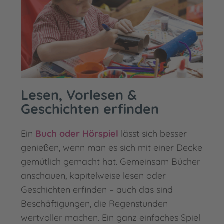
Lesen, Vorlesen &
Geschichten erfinden
Ein
Buch oder Hörspiel
lässt sich besser
genießen, wenn man es sich mit einer Decke
gemütlich gemacht hat. Gemeinsam Bücher
anschauen, kapitelweise lesen oder
Geschichten erfinden – auch das sind
Beschäftigungen, die Regenstunden
wertvoller machen. Ein ganz einfaches Spiel