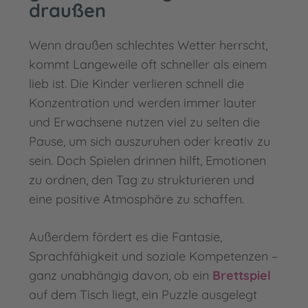
draußen
Wenn draußen schlechtes Wetter herrscht,
kommt Langeweile oft schneller als einem
lieb ist. Die Kinder verlieren schnell die
Konzentration und werden immer lauter
und Erwachsene nutzen viel zu selten die
Pause, um sich auszuruhen oder kreativ zu
sein. Doch Spielen drinnen hilft, Emotionen
zu ordnen, den Tag zu strukturieren und
eine positive Atmosphäre zu schaffen.
Außerdem fördert es die Fantasie,
Sprachfähigkeit und soziale Kompetenzen –
ganz unabhängig davon, ob ein
Brettspiel
auf dem Tisch liegt, ein Puzzle ausgelegt