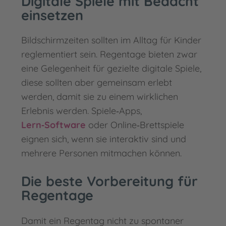
Digitale Spiele mit Bedacht
einsetzen
Bildschirmzeiten sollten im Alltag für Kinder
reglementiert sein. Regentage bieten zwar
eine Gelegenheit für gezielte digitale Spiele,
diese sollten aber gemeinsam erlebt
werden, damit sie zu einem wirklichen
Erlebnis werden. Spiele‑Apps,
Lern‑Software
oder Online‑Brettspiele
eignen sich, wenn sie interaktiv sind und
mehrere Personen mitmachen können.
Die beste Vorbereitung für
Regentage
Damit ein Regentag nicht zu spontaner