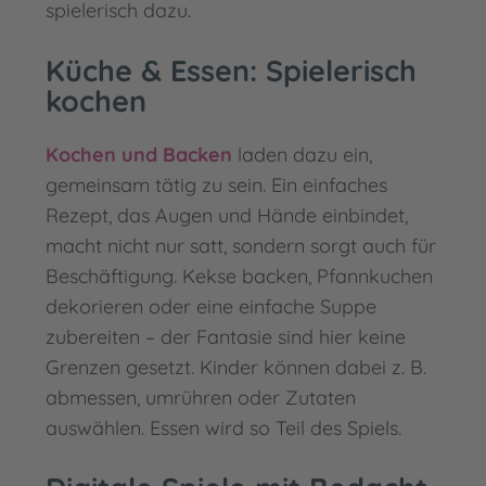
spielerisch dazu.
Küche & Essen: Spielerisch
kochen
Kochen und Backen
laden dazu ein,
gemeinsam tätig zu sein. Ein einfaches
Rezept, das Augen und Hände einbindet,
macht nicht nur satt, sondern sorgt auch für
Beschäftigung. Kekse backen, Pfannkuchen
dekorieren oder eine einfache Suppe
zubereiten – der Fantasie sind hier keine
Grenzen gesetzt. Kinder können dabei z. B.
abmessen, umrühren oder Zutaten
auswählen. Essen wird so Teil des Spiels.