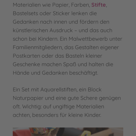
Materialien wie Papier, Farben,
Stifte
,
Bastelsets oder Sticker lenken die
Gedanken nach innen und fördern den
künstlerischen Ausdruck – und das auch
schon bei Kindern. Ein Malwettbewerb unter
Familienmitgliedern, das Gestalten eigener
Postkarten oder das Basteln kleiner
Geschenke machen Spaß und halten die
Hände und Gedanken beschäftigt.
Ein Set mit Aquarellstiften, ein Block
Naturpapier und eine gute Schere genügen
oft. Wichtig: auf ungiftige Materialien
achten, besonders für kleine Kinder.