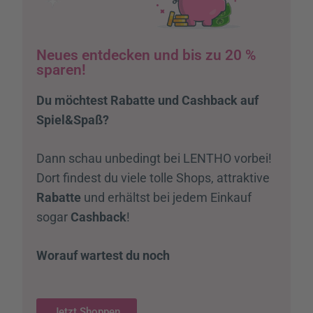
Neues entdecken und bis zu 20 %
sparen!
Du möchtest Rabatte und Cashback auf
Spiel&Spaß
?
Dann schau unbedingt bei LENTHO vorbei!
Dort findest du viele tolle Shops, attraktive
Rabatte
und erhältst bei jedem Einkauf
sogar
Cashback
!
Worauf wartest du noch
Jetzt Shoppen