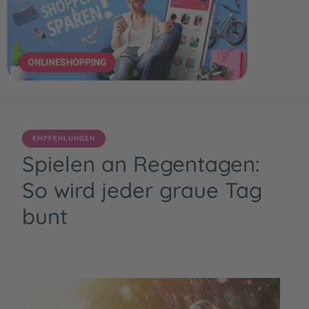
EMPFEHLUNGEN
Spielen an Regentagen:
So wird jeder graue Tag
bunt