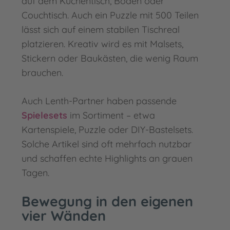
auf dem Küchentisch, Boden oder
Couchtisch. Auch ein Puzzle mit 500 Teilen
lässt sich auf einem stabilen Tischreal
platzieren. Kreativ wird es mit Malsets,
Stickern oder Baukästen, die wenig Raum
brauchen.
Auch Lenth-Partner haben passende
Spielesets
im Sortiment – etwa
Kartenspiele, Puzzle oder DIY-Bastelsets.
Solche Artikel sind oft mehrfach nutzbar
und schaffen echte Highlights an grauen
Tagen.
Bewegung in den eigenen
vier Wänden