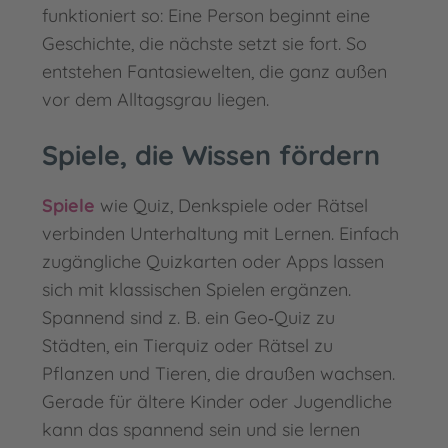
funktioniert so: Eine Person beginnt eine
Geschichte, die nächste setzt sie fort. So
entstehen Fantasiewelten, die ganz außen
vor dem Alltagsgrau liegen.
Spiele, die Wissen fördern
Spiele
wie Quiz, Denkspiele oder Rätsel
verbinden Unterhaltung mit Lernen. Einfach
zugängliche Quizkarten oder Apps lassen
sich mit klassischen Spielen ergänzen.
Spannend sind z. B. ein Geo‑Quiz zu
Städten, ein Tierquiz oder Rätsel zu
Pflanzen und Tieren, die draußen wachsen.
Gerade für ältere Kinder oder Jugendliche
kann das spannend sein und sie lernen