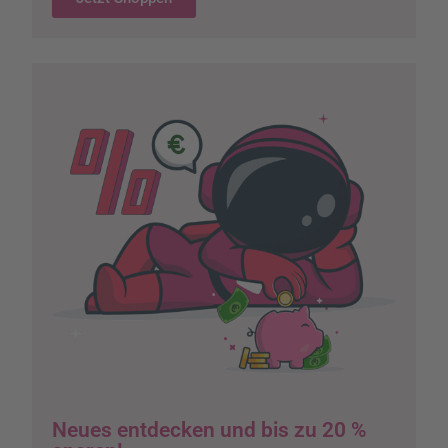
Neues entdecken und bis zu 20 %