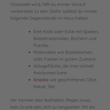
Chaoszeit wird, hilft es, immer darauf
vorbereitet zu sein. Dafür solltest du immer
folgende Gegenstände im Haus haben:
Eine Kiste oder Ecke mit Spielen,
Bastelmaterialien, Büchern und
Puzzles
Materialien wie Bastelsachen
oder Farben in gutem Zustand
Ablagefläche, die man schnell
freiräumen kann
Snacks
wie geschnittenes Obst,
Kekse, Tee
Wir können also festhalten: Regen muss
kein Grund sein, sich zu langweilen. Mit ein