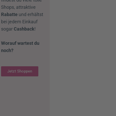
Shops, attraktive
Rabatte
und erhältst
bei jedem Einkauf
sogar
Cashback
!
Worauf wartest du
noch?
Jetzt Shoppen