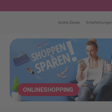
Gratis-Deals
Empfehlunge