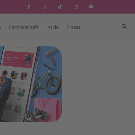
n
Partnerschaft
Inside
Presse