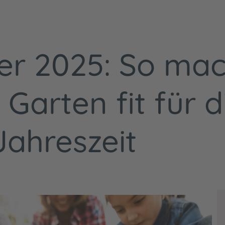
r 2025: So mac
Garten fit für d
Jahreszeit