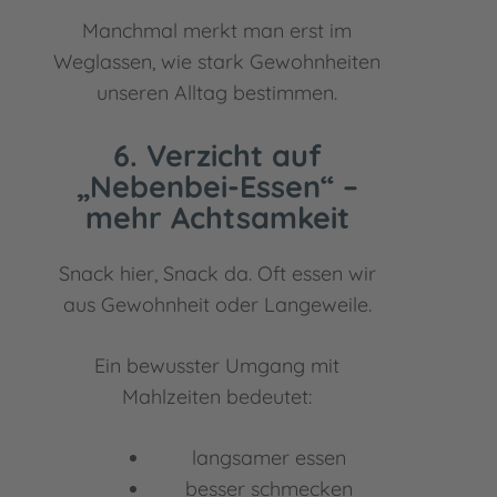
Manchmal merkt man erst im
Weglassen, wie stark Gewohnheiten
unseren Alltag bestimmen.
6. Verzicht auf
„Nebenbei-Essen“ –
mehr Achtsamkeit
Snack hier, Snack da. Oft essen wir
aus Gewohnheit oder Langeweile.
Ein bewusster Umgang mit
Mahlzeiten bedeutet:
langsamer essen
besser schmecken