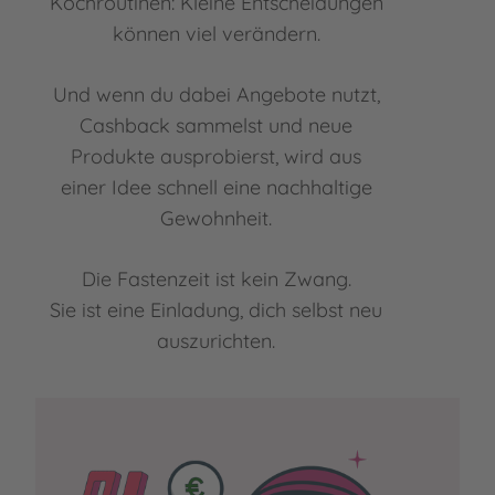
Kochroutinen: Kleine Entscheidungen
können viel verändern.
Und wenn du dabei Angebote nutzt,
Cashback sammelst und neue
Produkte ausprobierst, wird aus
einer Idee schnell eine nachhaltige
Gewohnheit.
Die Fastenzeit ist kein Zwang.
Sie ist eine Einladung, dich selbst neu
auszurichten.