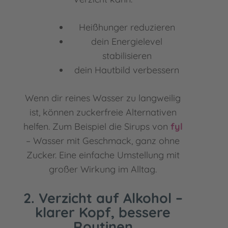
Heißhunger reduzieren
dein Energielevel
stabilisieren
dein Hautbild verbessern
Wenn dir reines Wasser zu langweilig
ist, können zuckerfreie Alternativen
helfen. Zum Beispiel die Sirups von
fyl
– Wasser mit Geschmack, ganz ohne
Zucker. Eine einfache Umstellung mit
großer Wirkung im Alltag.
2. Verzicht auf Alkohol –
klarer Kopf, bessere
Routinen