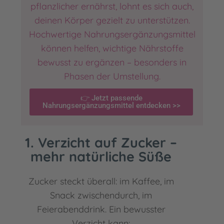
pflanzlicher ernährst, lohnt es sich auch,
deinen Körper gezielt zu unterstützen.
Hochwertige Nahrungsergänzungsmittel
können helfen, wichtige Nährstoffe
bewusst zu ergänzen – besonders in
Phasen der Umstellung.
👉 Jetzt passende
Nahrungsergänzungsmittel entdecken >>
1. Verzicht auf Zucker –
mehr natürliche Süße
Zucker steckt überall: im Kaffee, im
Snack zwischendurch, im
Feierabenddrink. Ein bewusster
Verzicht kann: