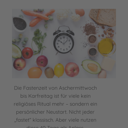
Die Fastenzeit von Aschermittwoch
bis Karfreitag ist für viele kein
religiöses Ritual mehr – sondern ein
persönlicher Neustart. Nicht jeder
„fastet“ klassisch. Aber viele nutzen
diese 40 Tage als Anlass,