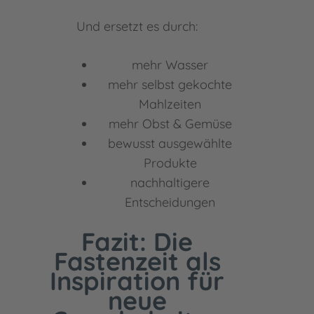
Und ersetzt es durch:
mehr Wasser
mehr selbst gekochte
Mahlzeiten
mehr Obst & Gemüse
bewusst ausgewählte
Produkte
nachhaltigere
Entscheidungen
Fazit: Die
Fastenzeit als
Inspiration für
neue