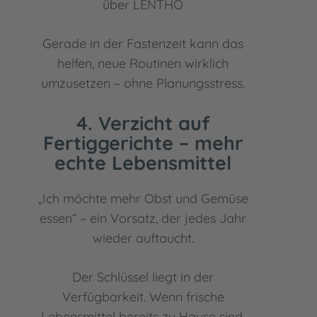
über LENTHO
Gerade in der Fastenzeit kann das
helfen, neue Routinen wirklich
umzusetzen – ohne Planungsstress.
4. Verzicht auf
Fertiggerichte – mehr
echte Lebensmittel
„Ich möchte mehr Obst und Gemüse
essen“ – ein Vorsatz, der jedes Jahr
wieder auftaucht.
Der Schlüssel liegt in der
Verfügbarkeit. Wenn frische
Lebensmittel bereits zu Hause sind,