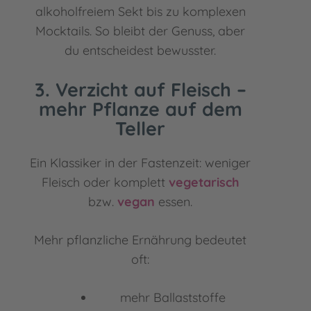
alkoholfreiem Sekt bis zu komplexen
Mocktails. So bleibt der Genuss, aber
du entscheidest bewusster.
3. Verzicht auf Fleisch –
mehr Pflanze auf dem
Teller
Ein Klassiker in der Fastenzeit: weniger
Fleisch oder komplett
vegetarisch
bzw.
vegan
essen.
Mehr pflanzliche Ernährung bedeutet
oft:
mehr Ballaststoffe