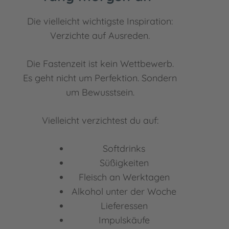
Die vielleicht wichtigste Inspiration:
Verzichte auf Ausreden.
Die Fastenzeit ist kein Wettbewerb.
Es geht nicht um Perfektion. Sondern
um Bewusstsein.
Vielleicht verzichtest du auf:
Softdrinks
Süßigkeiten
Fleisch an Werktagen
Alkohol unter der Woche
Lieferessen
Impulskäufe