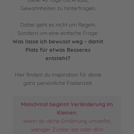
Gewohnheiten zu hinterfragen.
Dabei geht es nicht um Regeln.
Sondern um eine einfache Frage:
Was lasse ich bewusst weg – damit
Platz für etwas Besseres
entsteht?
Hier findest du Inspiration für deine
ganz persönliche Fastenzeit.
Manchmal beginnt Veränderung im
Kleinen.
Wenn du deine Ernährung umstellst,
weniger Zucker isst oder dich