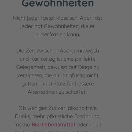
Gewohnheiten
Nicht jeder fastet klassisch. Aber fast
jeder hat Gewohnheiten, die er
hinterfragen kann.
Die Zeit zwischen Aschermittwoch
und Karfreitag ist eine perfekte
Gelegenheit, bewusst auf Dinge zu
verzichten, die dir langfristig nicht
guttun – und Platz für bessere
Alternativen zu schaffen.
Ob weniger Zucker, alkoholfreie
Drinks, mehr pflanzliche Ernährung,
frische
Bio-Lebensmittel
oder neue