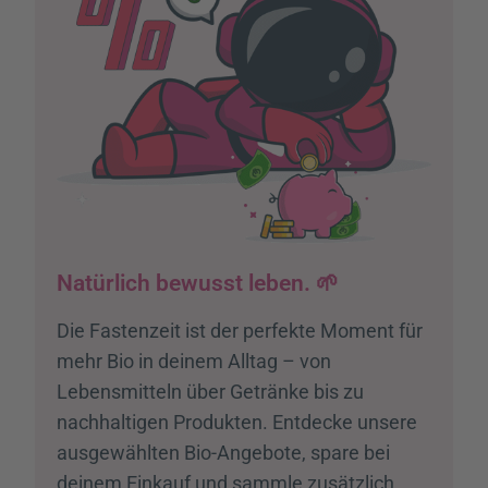
Natürlich bewusst leben. 🌱
Die Fastenzeit ist der perfekte Moment für
mehr Bio in deinem Alltag – von
Lebensmitteln über Getränke bis zu
nachhaltigen Produkten. Entdecke unsere
ausgewählten Bio-Angebote, spare bei
deinem Einkauf und sammle zusätzlich