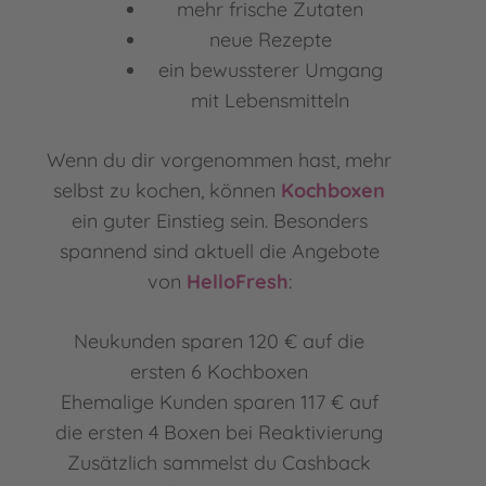
mehr frische Zutaten
neue Rezepte
ein bewussterer Umgang
mit Lebensmitteln
Wenn du dir vorgenommen hast, mehr
selbst zu kochen, können
Kochboxen
ein guter Einstieg sein. Besonders
spannend sind aktuell die Angebote
von
HelloFresh
:
Neukunden sparen 120 € auf die
ersten 6 Kochboxen
Ehemalige Kunden sparen 117 € auf
die ersten 4 Boxen bei Reaktivierung
Zusätzlich sammelst du Cashback