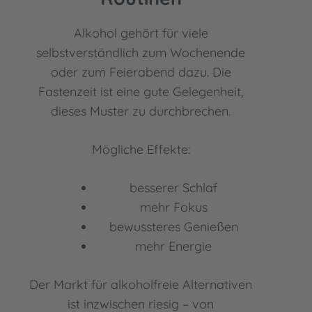
Alkohol gehört für viele
selbstverständlich zum Wochenende
oder zum Feierabend dazu. Die
Fastenzeit ist eine gute Gelegenheit,
dieses Muster zu durchbrechen.
Mögliche Effekte:
besserer Schlaf
mehr Fokus
bewussteres Genießen
mehr Energie
Der Markt für alkoholfreie Alternativen
ist inzwischen riesig – von