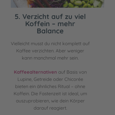
5. Verzicht auf zu viel
Koffein – mehr
Balance
Vielleicht musst du nicht komplett auf
Kaffee verzichten. Aber weniger
kann manchmal mehr sein.
Kaffeealternativen
auf Basis von
Lupine, Getreide oder Chicorée
bieten ein ähnliches Ritual – ohne
Koffein. Die Fastenzeit ist ideal, um
auszuprobieren, wie dein Körper
darauf reagiert.