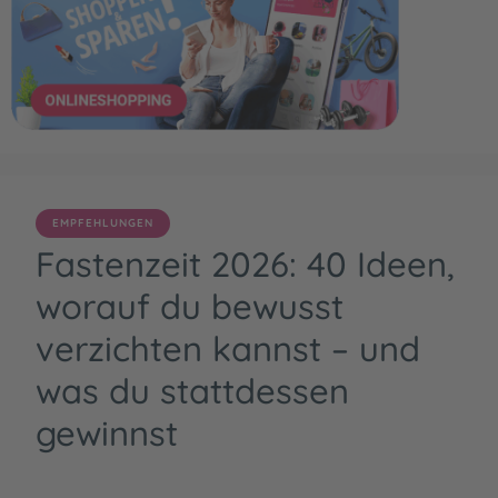
EMPFEHLUNGEN
Fastenzeit 2026: 40 Ideen,
worauf du bewusst
verzichten kannst – und
was du stattdessen
gewinnst