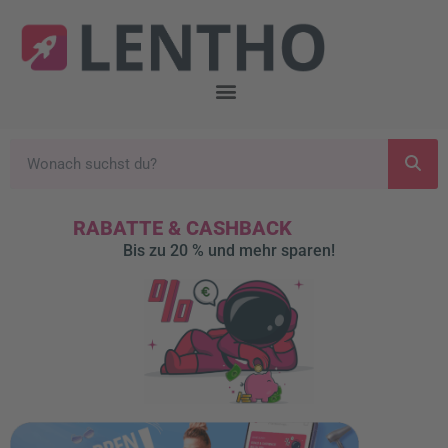
RABATTE & CASHBACK
Bis zu 20 % und mehr sparen!