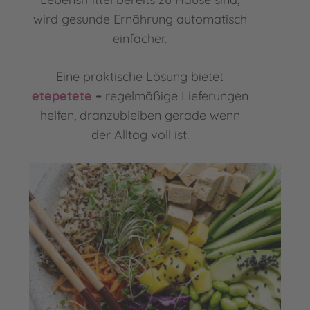
wird gesunde Ernährung automatisch
einfacher.
Eine praktische Lösung bietet
etepetete
–
regelmäßige Lieferungen
helfen, dranzubleiben gerade wenn
der Alltag voll ist.