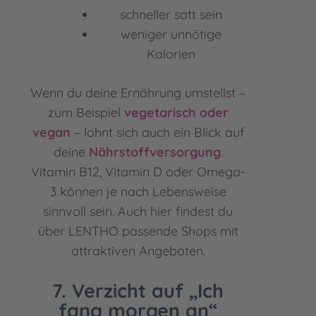
schneller satt sein
weniger unnötige
Kalorien
Wenn du deine Ernährung umstellst –
zum Beispiel
vegetarisch oder
vegan
– lohnt sich auch ein Blick auf
deine
Nährstoffversorgung
.
Vitamin B12, Vitamin D oder Omega-
3 können je nach Lebensweise
sinnvoll sein. Auch hier findest du
über LENTHO passende Shops mit
attraktiven Angeboten.
7. Verzicht auf „Ich
fang morgen an“