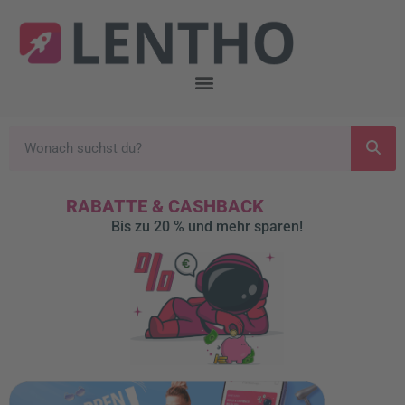
RABATTE & CASHBACK
Bis zu 20 % und mehr sparen!