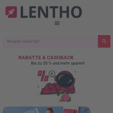
RABATTE & CASHBACK
Bis zu 20 % und mehr sparen!