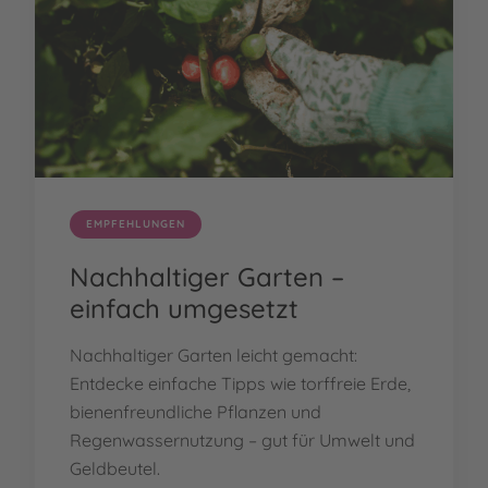
EMPFEHLUNGEN
Nachhaltiger Garten –
einfach umgesetzt
Nachhaltiger Garten leicht gemacht:
Entdecke einfache Tipps wie torffreie Erde,
bienenfreundliche Pflanzen und
Regenwassernutzung – gut für Umwelt und
Geldbeutel.