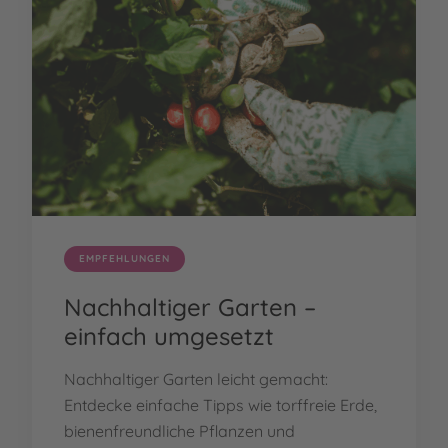
EMPFEHLUNGEN
Nachhaltiger Garten –
einfach umgesetzt
Nachhaltiger Garten leicht gemacht:
Entdecke einfache Tipps wie torffreie Erde,
bienenfreundliche Pflanzen und