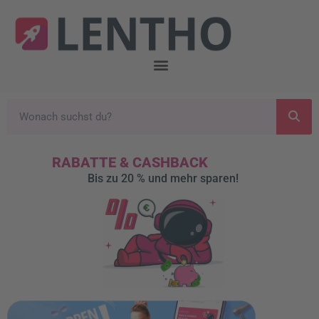
RABATTE & CASHBACK
Bis zu 20 % und mehr sparen!