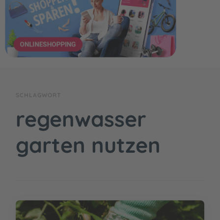
SCHLAGWORT
regenwasser
garten nutzen