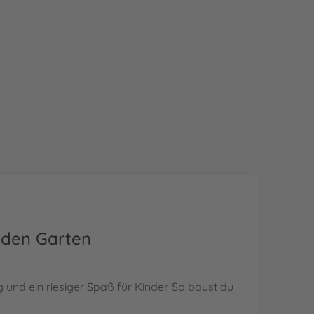
 den Garten
g und ein riesiger Spaß für Kinder. So baust du