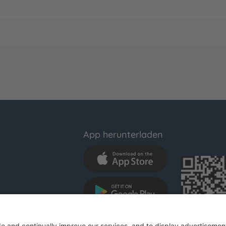
App herunterladen