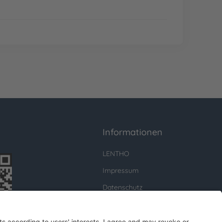
Informationen
LENTHO
Impressum
Datenschutz
AGB
Für Unternehmen