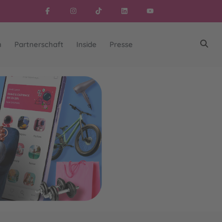
n
Partnerschaft
Inside
Presse