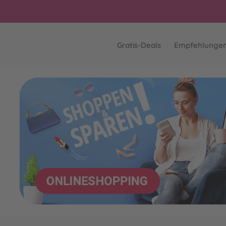
Gratis-Deals
Empfehlunge