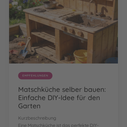
EMPFEHLUNGEN
Matschküche selber bauen:
Einfache DIY-Idee für den
Garten
Kurzbeschreibung
Eine Matschküche ist das perfekte DIY-