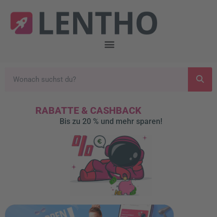
RABATTE & CASHBACK
Bis zu 20 % und mehr sparen!