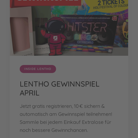
INSIDE LENTHO
LENTHO GEWINNSPIEL
APRIL
Jetzt gratis registrieren, 10 € sichern &
automatisch am Gewinnspiel teilnehmen!
Sammle bei jedem Einkauf Extralose für
noch bessere Gewinnchancen.