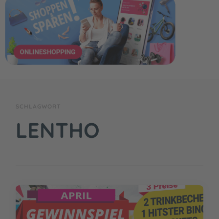
SCHLAGWORT
LENTHO