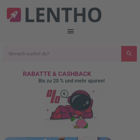
RABATTE & CASHBACK
Bis zu 20 % und mehr sparen!