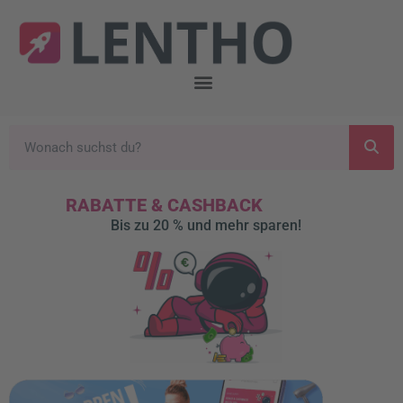
RABATTE & CASHBACK
Bis zu 20 % und mehr sparen!