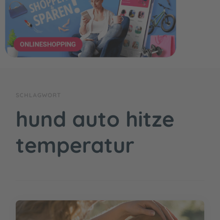
SCHLAGWORT
hund auto hitze
temperatur