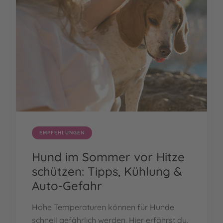
EMPFEHLUNGEN
Hund im Sommer vor Hitze
schützen: Tipps, Kühlung &
Auto-Gefahr
Hohe Temperaturen können für Hunde
schnell gefährlich werden. Hier erfährst du,