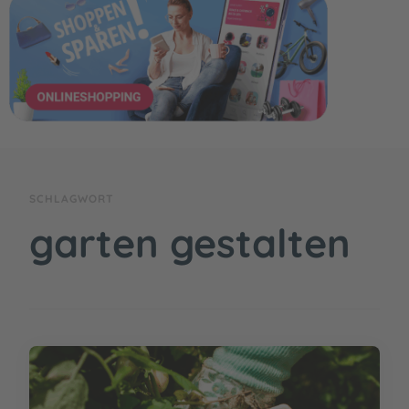
SCHLAGWORT
garten gestalten