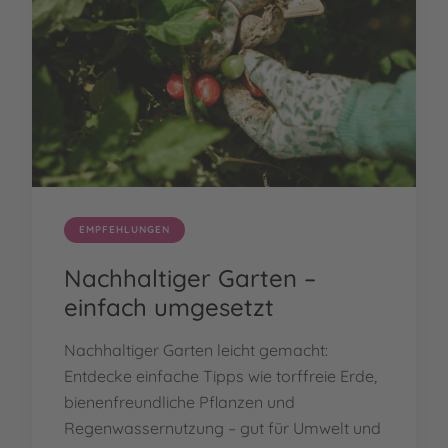
EMPFEHLUNGEN
Nachhaltiger Garten –
einfach umgesetzt
Nachhaltiger Garten leicht gemacht:
Entdecke einfache Tipps wie torffreie Erde,
bienenfreundliche Pflanzen und
Regenwassernutzung – gut für Umwelt und