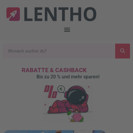
RABATTE & CASHBACK
Bis zu 20 % und mehr sparen!