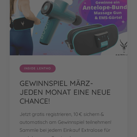
INSIDE LENTHO
GEWINNSPIEL MÄRZ-
JEDEN MONAT EINE NEUE
CHANCE!
Jetzt gratis registrieren, 10 € sichern &
automatisch am Gewinnspiel teilnehmen!
Sammle bei jedem Einkauf Extralose für