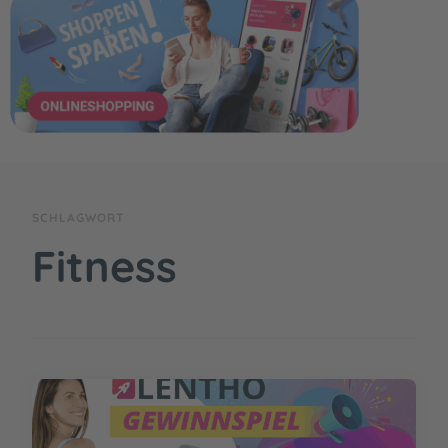
SCHLAGWORT
Fitness