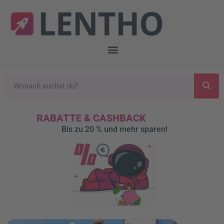
RABATTE & CASHBACK
Bis zu 20 % und mehr sparen!